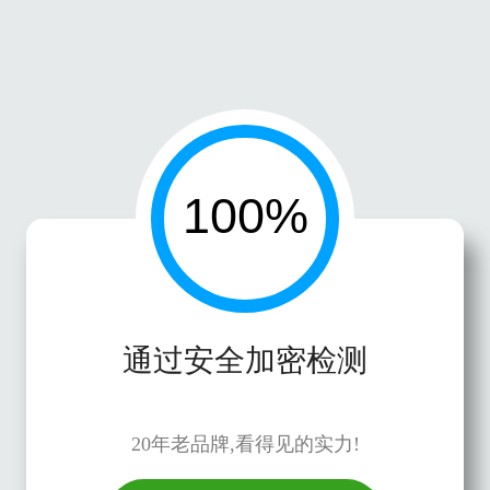
通过安全加密检测
20年老品牌,看得见的实力!